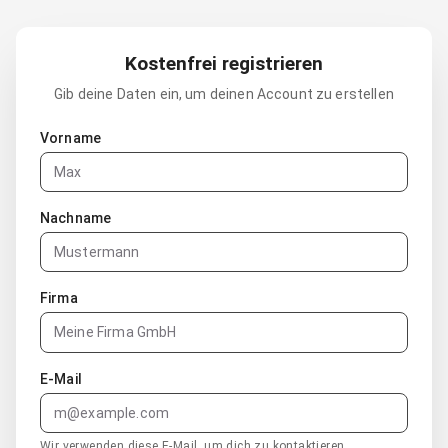
Kostenfrei registrieren
Gib deine Daten ein, um deinen Account zu erstellen
Vorname
Nachname
Firma
E-Mail
Wir verwenden diese E-Mail, um dich zu kontaktieren.