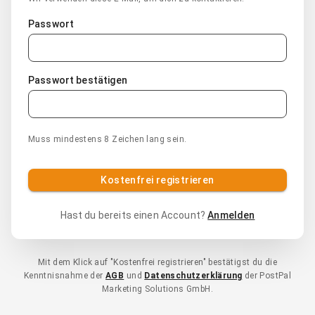
Passwort
Passwort bestätigen
Muss mindestens 8 Zeichen lang sein.
Kostenfrei registrieren
Hast du bereits einen Account?
Anmelden
Mit dem Klick auf "Kostenfrei registrieren" bestätigst du die
Kenntnisnahme der
AGB
und
Datenschutzerklärung
der PostPal
Marketing Solutions GmbH.